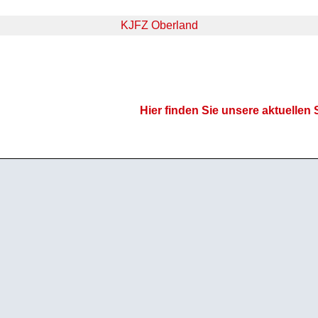
KJFZ Oberland
Hier finden Sie unsere aktuellen