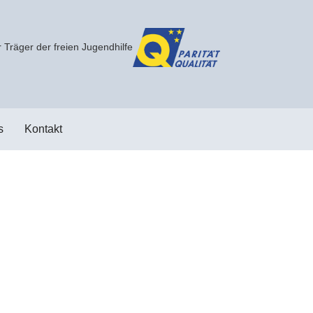
 Träger der freien Jugendhilfe
s
Kontakt