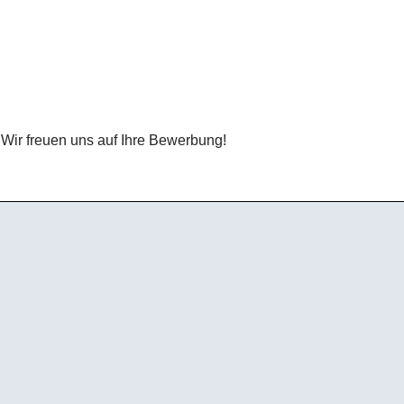
 Wir freuen uns auf Ihre Bewerbung!