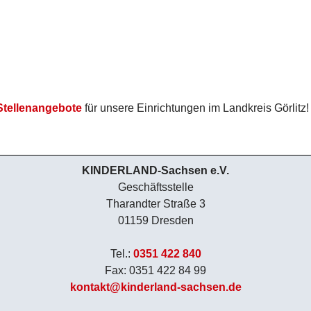
 Stellenangebote
für unsere Einrichtungen im Landkreis Görlitz!
KINDERLAND-Sachsen e.V.
Geschäftsstelle
Tharandter Straße 3
01159 Dresden
Tel.:
0351 422 840
Fax: 0351 422 84 99
kontakt@kinderland-sachsen.de