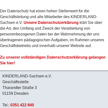
Der Datenschutz hat einen hohen Stellenwert für die
Geschäftsleitung und alle Mitarbeiter des KINDERLAND-
Sachsen e.V.
Unsere Datenschutzerklärung
klärt Sie über
die Art, den Umfang und Zweck der Verarbeitung von
personenbezogenen Daten bei der Wahrnehmung der uns
übertragenen pädagogischen Aufgaben, im Rahmen unseres
Geschäftsbetriebs und innerhalb unserer Website auf.
Zu unserer vollständigen Datenschutzerklärung gelangen
Sie hier!
KINDERLAND-Sachsen e.V.
Geschäftsstelle
Tharandter Straße 3
01159 Dresden
Tel.:
0351 422 840