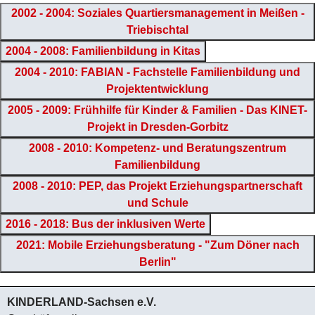
2002 - 2004: Soziales Quartiersmanagement in Meißen -
Triebischtal
2004 - 2008: Familienbildung in Kitas
2004 - 2010: FABIAN - Fachstelle Familienbildung und
Projektentwicklung
2005 - 2009: Frühhilfe für Kinder & Familien - Das KINET-
Projekt in Dresden-Gorbitz
2008 - 2010: Kompetenz- und Beratungszentrum
Familienbildung
2008 - 2010: PEP, das Projekt Erziehungspartnerschaft
und Schule
2016 - 2018: Bus der inklusiven Werte
2021: Mobile Erziehungsberatung - "Zum Döner nach
Berlin"
KINDERLAND-Sachsen e.V.