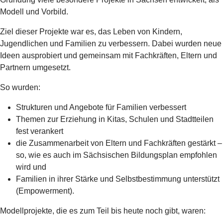
Modell und Vorbild.
Ziel dieser Projekte war es, das Leben von Kindern,
Jugendlichen und Familien zu verbessern. Dabei wurden neue
Ideen ausprobiert und gemeinsam mit Fachkräften, Eltern und
Partnern umgesetzt.
So wurden:
Strukturen und Angebote für Familien verbessert
Themen zur Erziehung in Kitas, Schulen und Stadtteilen
fest verankert
die Zusammenarbeit von Eltern und Fachkräften gestärkt –
so, wie es auch im Sächsischen Bildungsplan empfohlen
wird und
Familien in ihrer Stärke und Selbstbestimmung unterstützt
(Empowerment).
Modellprojekte, die es zum Teil bis heute noch gibt, waren: