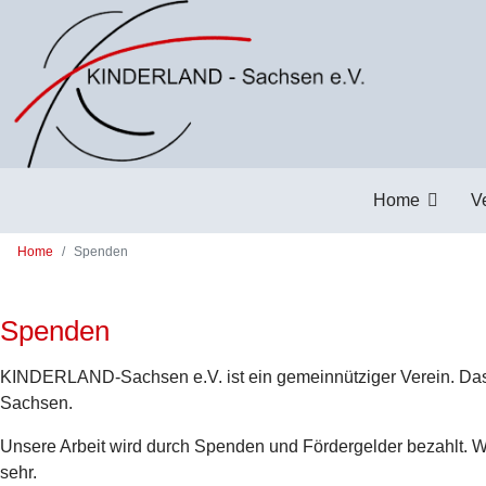
Zum Hauptinhalt springen
Home
V
Home
Spenden
Spenden
KINDERLAND-Sachsen e.V. ist ein gemeinnütziger Verein. Das he
Sachsen.
Unsere Arbeit wird durch Spenden und Fördergelder bezahlt. W
sehr.