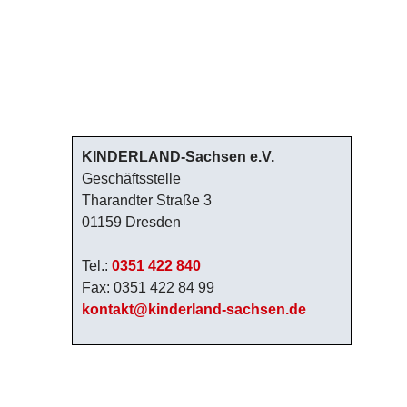
KINDERLAND-Sachsen e.V.
Geschäftsstelle
Tharandter Straße 3
01159 Dresden
Tel.:
0351 422 840
Fax: 0351 422 84 99
kontakt@kinderland-sachsen.de