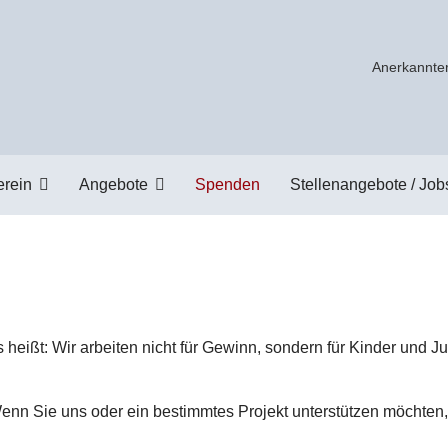
Anerkannter
erein
Angebote
Spenden
Stellenangebote / Job
ißt: Wir arbeiten nicht für Gewinn, sondern für Kinder und Ju
enn Sie uns oder ein bestimmtes Projekt unterstützen möchten,