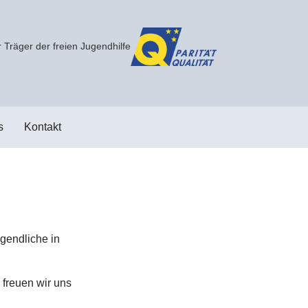
 Träger der freien Jugendhilfe
s
Kontakt
gendliche in
 freuen wir uns